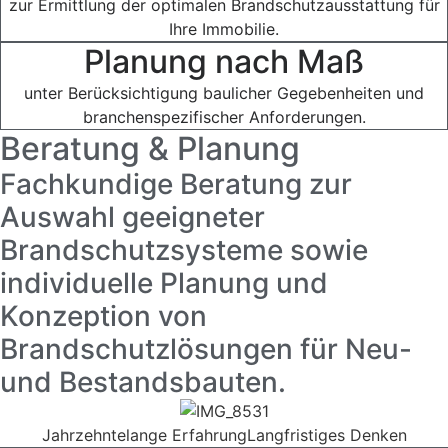
zur Ermittlung der optimalen Brandschutzausstattung für
Ihre Immobilie.
Planung nach Maß
unter Berücksichtigung baulicher Gegebenheiten und
branchenspezifischer Anforderungen.
Beratung & Planung
Fachkundige Beratung zur
Auswahl geeigneter
Brandschutzsysteme sowie
individuelle Planung und
Konzeption von
Brandschutzlösungen für Neu-
und Bestandsbauten.
Jahrzehntelange Erfahrung
Langfristiges Denken