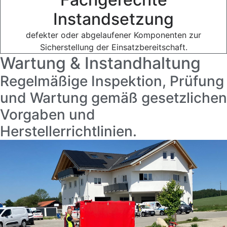
Instandsetzung
defekter oder abgelaufener Komponenten zur
Sicherstellung der Einsatzbereitschaft.
Wartung & Instandhaltung
Regelmäßige Inspektion, Prüfung
und Wartung gemäß gesetzlichen
Vorgaben und
Herstellerrichtlinien.