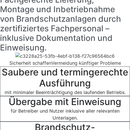
Montage und Inbetriebnahme
von Brandschutzanlagen durch
zertifiziertes Fachpersonal –
inklusive Dokumentation und
Einweisung.
Sicherheit schaffen
Vermeidung künftiger Probleme
Saubere und termingerechte
Ausführung
mit minimaler Beeinträchtigung des laufenden Betriebs.
Übergabe mit Einweisung
für Betreiber und Nutzer inklusive aller relevanten
Unterlagen.
Brandschutz-