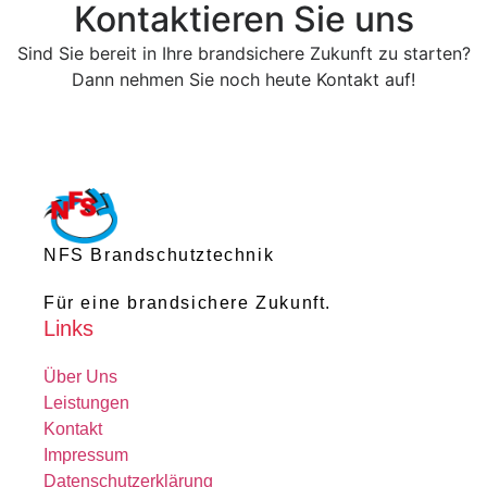
Kontaktieren Sie uns
Sind Sie bereit in Ihre brandsichere Zukunft zu starten?
Dann nehmen Sie noch heute Kontakt auf!
Jetzt anfragen
NFS Brandschutztechnik
Für eine brandsichere Zukunft.
Links
Über Uns
Leistungen
Kontakt
Impressum
Datenschutzerklärung