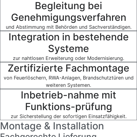
Begleitung bei
Genehmigungsverfahren
und Abstimmung mit Behörden und Sachverständigen.
Integration in bestehende
Systeme
zur nahtlosen Erweiterung oder Modernisierung.
Zertifizierte Fachmontage
von Feuerlöschern, RWA-Anlagen, Brandschutztüren und
weiteren Systemen.
Inbetrieb-nahme mit
Funktions-prüfung
zur Sicherstellung der sofortigen Einsatzfähigkeit.
Montage & Installation
Fachgerechte Lieferung,