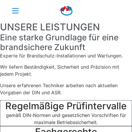
UNSERE LEISTUNGEN
Eine starke Grundlage für eine
brandsichere Zukunft
Experte für Brandschutz-Installationen und Wartungen.
Wir liefern Beständigkeit, Sicherheit und Präzision mit
jedem Projekt.
Unsere erfahrenen Techniker arbeiten nach aktuellen
Vorgaben der DIN und ASR.
Regelmäßige Prüfintervalle
gemäß DIN-Normen und gesetzlichen Vorschriften für
maximale Betriebssicherheit.
Fachgerechte