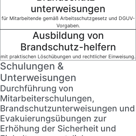
unterweisungen
für Mitarbeitende gemäß Arbeitsschutzgesetz und DGUV-
Vorgaben.
Ausbildung von
Brandschutz-helfern
mit praktischen Löschübungen und rechtlicher Einweisung.
Schulungen &
Unterweisungen
Durchführung von
Mitarbeiterschulungen,
Brandschutzunterweisungen und
Evakuierungsübungen zur
Erhöhung der Sicherheit und