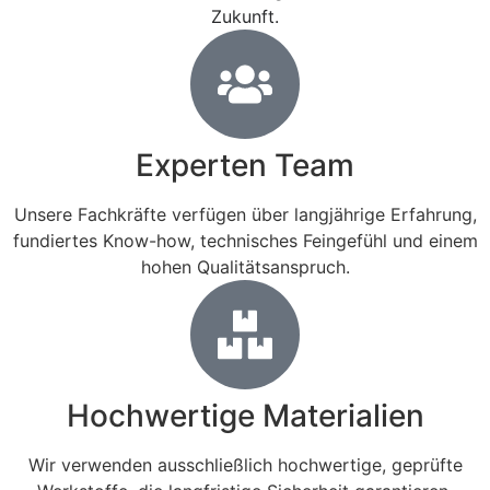
Zukunft.
Experten Team
Unsere Fachkräfte verfügen über langjährige Erfahrung,
fundiertes Know-how, technisches Feingefühl und einem
hohen Qualitätsanspruch.
Hochwertige Materialien
Wir verwenden ausschließlich hochwertige, geprüfte