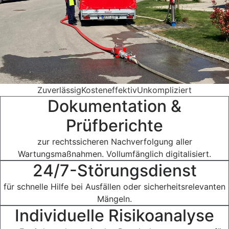
Zuverlässig
Kosteneffektiv
Unkompliziert
Dokumentation &
Prüfberichte
zur rechtssicheren Nachverfolgung aller
Wartungsmaßnahmen. Vollumfänglich digitalisiert.
24/7-Störungsdienst
für schnelle Hilfe bei Ausfällen oder sicherheitsrelevanten
Mängeln.
Individuelle Risikoanalyse