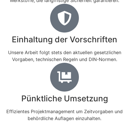
Werkstoffe, die langfristige Sicherheit garantieren.
Einhaltung der Vorschriften
Unsere Arbeit folgt stets den aktuellen gesetzlichen
Vorgaben, technischen Regeln und DIN-Normen.
Pünktliche Umsetzung
Effizientes Projektmanagement um Zeitvorgaben und
behördliche Auflagen einzuhalten.