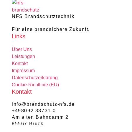
NFS Brandschutztechnik
Für eine brandsichere Zukunft.
Links
Über Uns
Leistungen
Kontakt
Impressum
Datenschutzerklärung
Cookie-Richtlinie (EU)
Kontakt
info@brandschutz-nfs.de
+498092 33731-0
Am alten Bahndamm 2
85567 Bruck