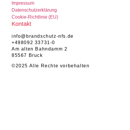
Impressum
Datenschutzerklärung
Cookie-Richtlinie (EU)
Kontakt
info@brandschutz-nfs.de
+498092 33731-0
Am alten Bahndamm 2
85567 Bruck
©2025 Alle Rechte vorbehalten