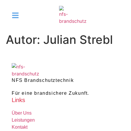
Autor:
Julian Strebl
NFS Brandschutztechnik
Für eine brandsichere Zukunft.
Links
Über Uns
Leistungen
Kontakt